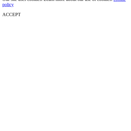
policy
ACCEPT