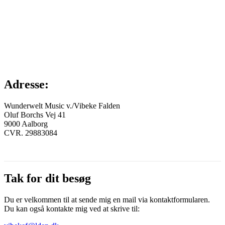
Adresse:
Wunderwelt Music v./Vibeke Falden
Oluf Borchs Vej 41
9000 Aalborg
CVR. 29883084
Tak for dit besøg
Du er velkommen til at sende mig en mail via kontaktformularen.
Du kan også kontakte mig ved at skrive til: